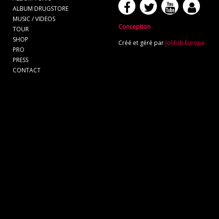
ALBUM DRUGSTORE
MUSIC / VIDEOS
Conception
TOUR
SHOP
Créé et géré par
Jolifish Europe
PRO
PRESS
CONTACT