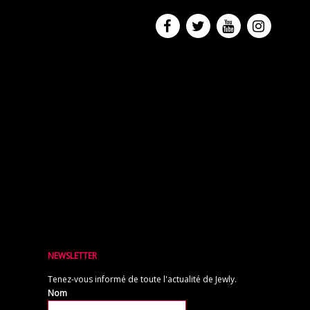
NEWSLETTER
Tenez-vous informé de toute l'actualité de Jewly.
Nom