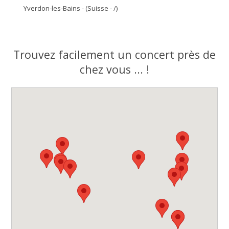
Yverdon-les-Bains - (Suisse - /)
Trouvez facilement un concert près de
chez vous ... !