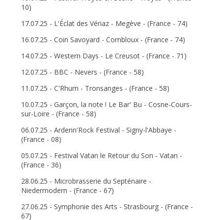
10)
17.07.25 - L'Éclat des Vériaz - Megève - (France - 74)
16.07.25 - Coin Savoyard - Combloux - (France - 74)
14.07.25 - Western Days - Le Creusot - (France - 71)
12.07.25 - BBC - Nevers - (France - 58)
11.07.25 - C'Rhum - Tronsanges - (France - 58)
10.07.25 - Garçon, la note ! Le Bar' Bu - Cosne-Cours-
sur-Loire - (France - 58)
06.07.25 - Ardenn'Rock Festival - Signy-l'Abbaye -
(France - 08)
05.07.25 - Festival Vatan le Retour du Son - Vatan -
(France - 36)
28.06.25 - Microbrasserie du Septénaire -
Niedermodern - (France - 67)
27.06.25 - Symphonie des Arts - Strasbourg - (France -
67)