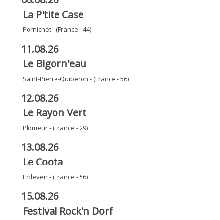
La P'tite Case
Pornichet - (France - 44)
11.08.26
Le Bigorn'eau
Saint-Pierre-Quiberon - (France - 56)
12.08.26
Le Rayon Vert
Plomeur - (France - 29)
13.08.26
Le Coota
Erdeven - (France - 56)
15.08.26
Festival Rock'n Dorf