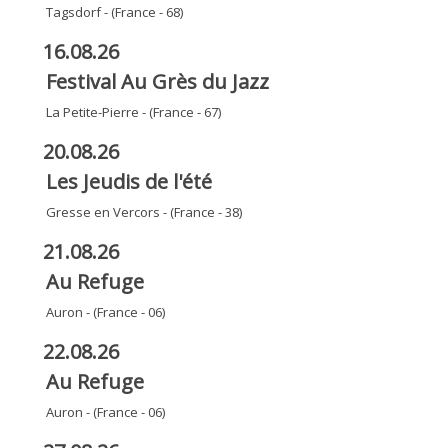
Tagsdorf - (France - 68)
16.08.26
Festival Au Grès du Jazz
La Petite-Pierre - (France - 67)
20.08.26
Les Jeudis de l'été
Gresse en Vercors - (France - 38)
21.08.26
Au Refuge
Auron - (France - 06)
22.08.26
Au Refuge
Auron - (France - 06)