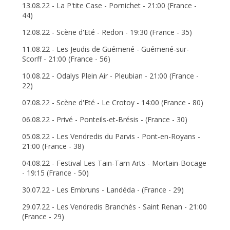
13.08.22 - La P'tite Case - Pornichet - 21:00 (France -
44)
12.08.22 - Scène d'Eté - Redon - 19:30 (France - 35)
11.08.22 - Les Jeudis de Guémené - Guémené-sur-
Scorff - 21:00 (France - 56)
10.08.22 - Odalys Plein Air - Pleubian - 21:00 (France -
22)
07.08.22 - Scène d'Eté - Le Crotoy - 14:00 (France - 80)
06.08.22 - Privé - Ponteils-et-Brésis - (France - 30)
05.08.22 - Les Vendredis du Parvis - Pont-en-Royans -
21:00 (France - 38)
04.08.22 - Festival Les Tain-Tam Arts - Mortain-Bocage
- 19:15 (France - 50)
30.07.22 - Les Embruns - Landéda - (France - 29)
29.07.22 - Les Vendredis Branchés - Saint Renan - 21:00
(France - 29)