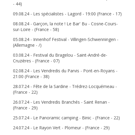
- 44)
09.08.24 - Les spécialistes - Lagord - 19:00 (France - 17)
08.08.24 - Garçon, la note ! Le Bar' Bu - Cosne-Cours-
sur-Loire - (France - 58)
05.08.24 - Innenhof Festival - Villingen-Schwenningen -
(Allemagne - /)
03.08.24 - Festival du Bragelou - Saint-André-de-
Cruzières - (France - 07)
02.08.24 - Les Vendredis du Parvis - Pont-en-Royans -
21:00 (France - 38)
28.07.24 - Fête de la Sardine - Trédrez-Locquémeau -
(France - 22)
26.07.24 - Les Vendredis Branchés - Saint Renan -
(France - 29)
25.07.24 - Le Panoramic camping - Binic - (France - 22)
24.07.24 - Le Rayon Vert - Plomeur - (France - 29)