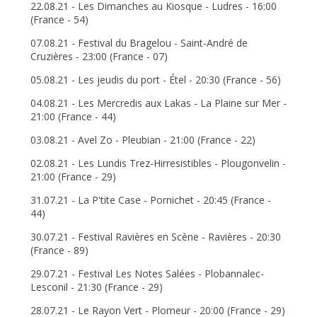
22.08.21 - Les Dimanches au Kiosque - Ludres - 16:00
(France - 54)
07.08.21 - Festival du Bragelou - Saint-André de
Cruzières - 23:00 (France - 07)
05.08.21 - Les jeudis du port - Étel - 20:30 (France - 56)
04.08.21 - Les Mercredis aux Lakas - La Plaine sur Mer -
21:00 (France - 44)
03.08.21 - Avel Zo - Pleubian - 21:00 (France - 22)
02.08.21 - Les Lundis Trez-Hirresistibles - Plougonvelin -
21:00 (France - 29)
31.07.21 - La P'tite Case - Pornichet - 20:45 (France -
44)
30.07.21 - Festival Ravières en Scène - Ravières - 20:30
(France - 89)
29.07.21 - Festival Les Notes Salées - Plobannalec-
Lesconil - 21:30 (France - 29)
28.07.21 - Le Rayon Vert - Plomeur - 20:00 (France - 29)