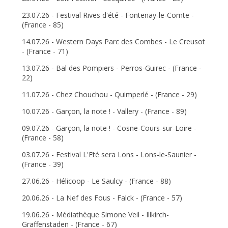
23.07.26 - Festival Rives d'été - Fontenay-le-Comte -
(France - 85)
14.07.26 - Western Days Parc des Combes - Le Creusot
- (France - 71)
13.07.26 - Bal des Pompiers - Perros-Guirec - (France -
22)
11.07.26 - Chez Chouchou - Quimperlé - (France - 29)
10.07.26 - Garçon, la note ! - Vallery - (France - 89)
09.07.26 - Garçon, la note ! - Cosne-Cours-sur-Loire -
(France - 58)
03.07.26 - Festival L'Eté sera Lons - Lons-le-Saunier -
(France - 39)
27.06.26 - Hélicoop - Le Saulcy - (France - 88)
20.06.26 - La Nef des Fous - Falck - (France - 57)
19.06.26 - Médiathèque Simone Veil - Illkirch-
Graffenstaden - (France - 67)