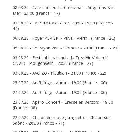
08.08.20 - Café concert Le Crossroad - Angoulins-Sur-
Mer - 21:00 (France - 17)
07.08.20 - La P'tite Case - Pornichet - 19:30 (France -
44)
06.08.20 - Foyer KER SPI / Privé - Plérin - (France - 22)
05.08.20 - Le Rayon Vert - Plomeur - 20:00 (France - 29)
03.08.20 - Festival Les Lundis du Trez Hir // Annulé
COVID - Plougonvelin - 20:30 (France - 29)
03.08.20 - Avel Zo - Pleubian - 21:00 (France - 22)
25.07.20 - Au Refuge - Auron - 19:00 (France - 06)
24.07.20 - Au Refuge - Auron - 19:00 (France - 06)
23.07.20 - Apéro-Concert - Gresse en Vercors - 19:00
(France - 38)
22.07.20 - Chalon en mode guinguette - Chalon-sur-
Saône - 20:30 (France - 71)