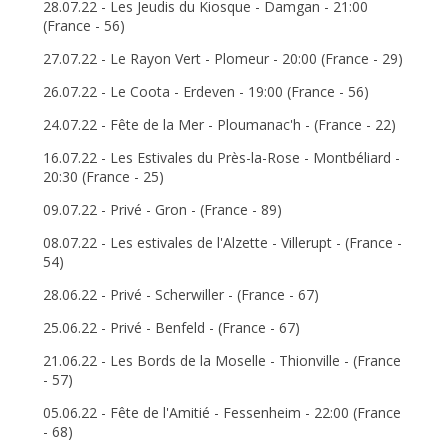
28.07.22 - Les Jeudis du Kiosque - Damgan - 21:00
(France - 56)
27.07.22 - Le Rayon Vert - Plomeur - 20:00 (France - 29)
26.07.22 - Le Coota - Erdeven - 19:00 (France - 56)
24.07.22 - Fête de la Mer - Ploumanac'h - (France - 22)
16.07.22 - Les Estivales du Près-la-Rose - Montbéliard -
20:30 (France - 25)
09.07.22 - Privé - Gron - (France - 89)
08.07.22 - Les estivales de l'Alzette - Villerupt - (France -
54)
28.06.22 - Privé - Scherwiller - (France - 67)
25.06.22 - Privé - Benfeld - (France - 67)
21.06.22 - Les Bords de la Moselle - Thionville - (France
- 57)
05.06.22 - Fête de l'Amitié - Fessenheim - 22:00 (France
- 68)