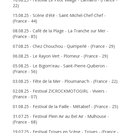
22)
15.08.25 - Scène d'été - Saint-Michel-Chef-Chef -
(France - 44)
08.08.25 - Café de la Plage - La Tranche sur Mer -
(France - 85)
07.08.25 - Chez Chouchou - Quimperlé - (France - 29)
06.08.25 - Le Rayon Vert - Plomeur - (France - 29)
05.08.25 - Le Bigorn'eau - Saint-Pierre-Quiberon -
(France - 56)
03.08.25 - Fête de la Mer - Ploumanac'h - (France - 22)
02.08.25 - Festival ZICROCKMOTOGIRL - Viviers -
(France - 07)
01.08.25 - Festival de la Paille - Métabief - (France - 25)
31.07.25 - Festival Plein Air au Bel Air - Mulhouse -
(France - 68)
19.07.25 - Festival Troyes en Scène - Troyes - (France -