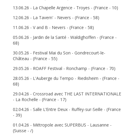
13.06.26 - La Chapelle Argence - Troyes - (France - 10)
12.06.26 - La Tavern' - Nevers - (France - 58)
11.06.26 - V and B - Nevers - (France - 58)
05.06.26 - Jardin de la Santé - Waldighoffen - (France -
68)
30.05.26 - Festival Mai du Son - Gondrecourt-le-
Château - (France - 55)
29.05.26 - ROAFF Festival - Ronchamp - (France - 70)
28.05.26 - L'Auberge du Tempo - Riedisheim - (France -
68)
29.04.26 - Crossroad avec THE LAST INTERNATIONALE
- La Rochelle - (France - 17)
02.04.26 - Salle L’Entre Deux - Ruffey-sur-Seille - (France
- 39)
01.04.26 - Métropole avec SUPERBUS - Lausanne -
(Suisse - /)