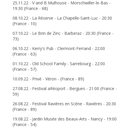
25.11.22 - V and B Mulhouse - Morschwiller-le-Bas -
19:30 (France - 68)
08.10.22 - La Réserve - La Chapelle-Saint-Luc - 20:30
(France - 10)
07.10.22 - Le Brin de Zinc - Barberaz - 20:30 (France -
73)
06.10.22 - Kerry's Pub - Clermont-Ferrand - 22:00
(France - 63)
01.10.22 - Old School Family - Sarrebourg - 22:00
(France - 57)
10.09.22 - Privé - Véron - (France - 89)
27.08.22 - Festival aRéoport - Bergues - 21:00 (France -
59)
26.08.22 - Festival Ravières en Scène - Ravières - 20:30
(France - 89)
19.08.22 - Jardin Musée des Beaux-Arts - Nancy - 19:00
(France - 54)