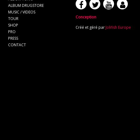
ALBUM DRUGSTORE
MUSIC / VIDEOS
Conception
TOUR
SHOP
Créé et géré par
Jolifish Europe
PRO
PRESS
CONTACT