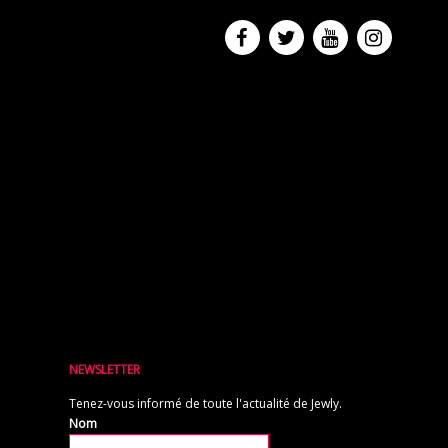
NEWSLETTER
Tenez-vous informé de toute l'actualité de Jewly.
Nom