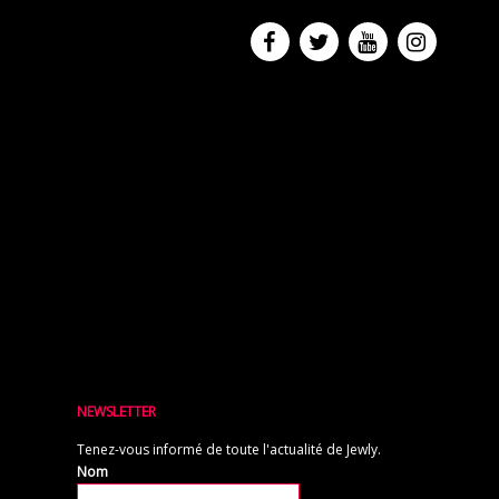
NEWSLETTER
Tenez-vous informé de toute l'actualité de Jewly.
Nom