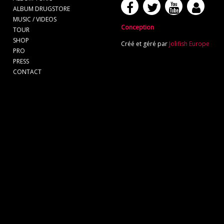
ALBUM DRUGSTORE
MUSIC / VIDEOS
Conception
TOUR
SHOP
Créé et géré par
Jolifish Europe
PRO
PRESS
CONTACT