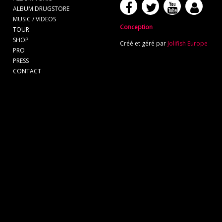
ALBUM DRUGSTORE
MUSIC / VIDEOS
Conception
TOUR
SHOP
Créé et géré par
Jolifish Europe
PRO
PRESS
CONTACT