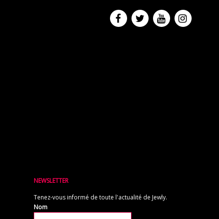
NEWSLETTER
Tenez-vous informé de toute l'actualité de Jewly.
Nom