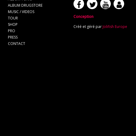
ALBUM DRUGSTORE
MUSIC / VIDEOS
Conception
TOUR
SHOP
Créé et géré par
Jolifish Europe
PRO
PRESS
CONTACT