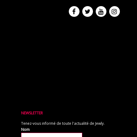
NEWSLETTER
Tenez-vous informé de toute l'actualité de Jewly.
Nom