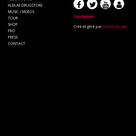
ALBUM DRUGSTORE
MUSIC / VIDEOS
Conception
TOUR
SHOP
Créé et géré par
Jolifish Europe
PRO
PRESS
CONTACT