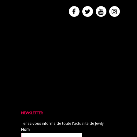
NEWSLETTER
Tenez-vous informé de toute l'actualité de Jewly.
Nom