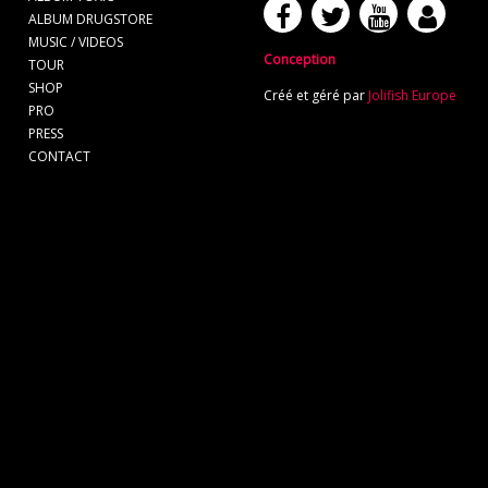
ALBUM DRUGSTORE
MUSIC / VIDEOS
Conception
TOUR
SHOP
Créé et géré par
Jolifish Europe
PRO
PRESS
CONTACT