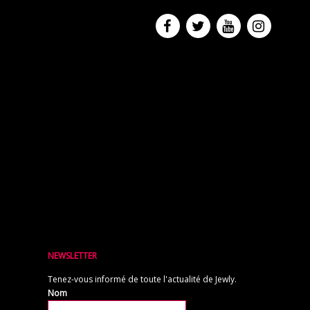
NEWSLETTER
Tenez-vous informé de toute l'actualité de Jewly.
Nom