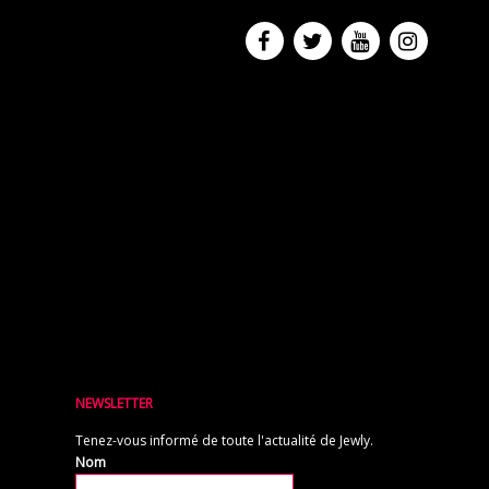
NEWSLETTER
Tenez-vous informé de toute l'actualité de Jewly.
Nom