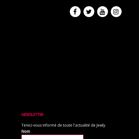
NEWSLETTER
Tenez-vous informé de toute l'actualité de Jewly.
Nom