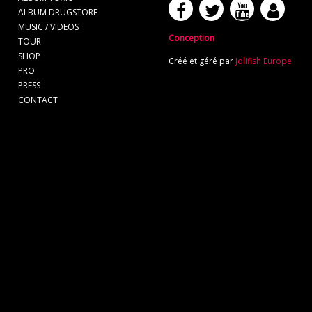
ALBUM DRUGSTORE
MUSIC / VIDEOS
Conception
TOUR
SHOP
Créé et géré par
Jolifish Europe
PRO
PRESS
CONTACT