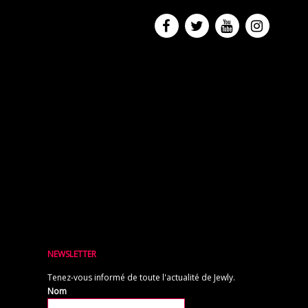
NEWSLETTER
Tenez-vous informé de toute l'actualité de Jewly.
Nom