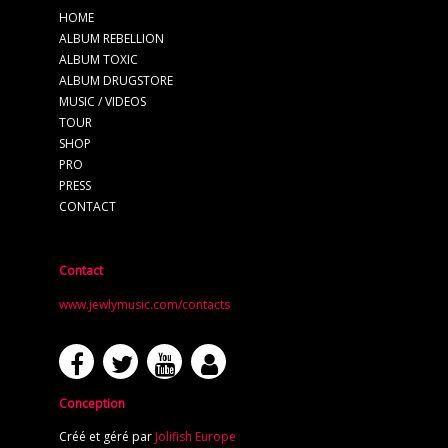
HOME
ALBUM REBELLION
ALBUM TOXIC
ALBUM DRUGSTORE
MUSIC / VIDEOS
TOUR
SHOP
PRO
PRESS
CONTACT
Contact
www.jewlymusic.com/contacts
Conception
Créé et géré par
Jolifish Europe