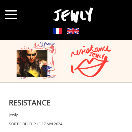
RESISTANCE
Jewly
SORTIE DU CLIP LE 17 MAI 2024