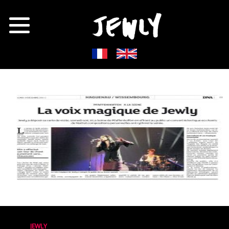
JEWLY