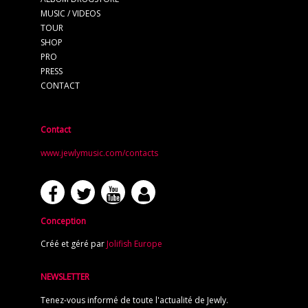
MUSIC / VIDEOS
TOUR
SHOP
PRO
PRESS
CONTACT
Contact
www.jewlymusic.com/contacts
Conception
Créé et géré par
Jolifish Europe
NEWSLETTER
Tenez-vous informé de toute l'actualité de Jewly.