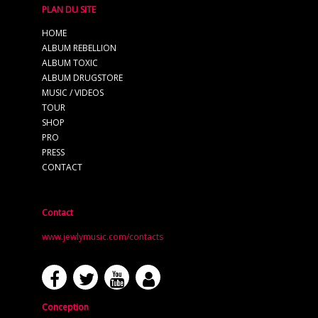
PLAN DU SITE
HOME
ALBUM REBELLION
ALBUM TOXIC
ALBUM DRUGSTORE
MUSIC / VIDEOS
TOUR
SHOP
PRO
PRESS
CONTACT
Contact
www.jewlymusic.com/contacts
Conception