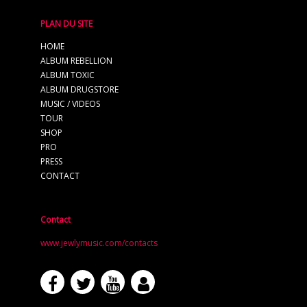
PLAN DU SITE
HOME
ALBUM REBELLION
ALBUM TOXIC
ALBUM DRUGSTORE
MUSIC / VIDEOS
TOUR
SHOP
PRO
PRESS
CONTACT
Contact
www.jewlymusic.com/contacts