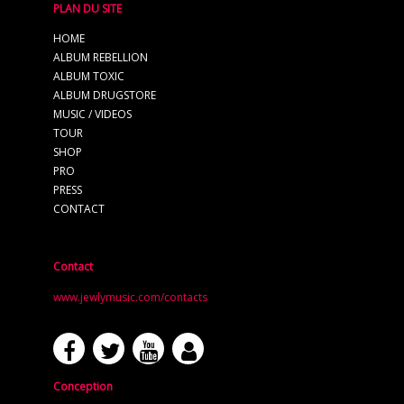
PLAN DU SITE
HOME
ALBUM REBELLION
ALBUM TOXIC
ALBUM DRUGSTORE
MUSIC / VIDEOS
TOUR
SHOP
PRO
PRESS
CONTACT
Contact
www.jewlymusic.com/contacts
Conception