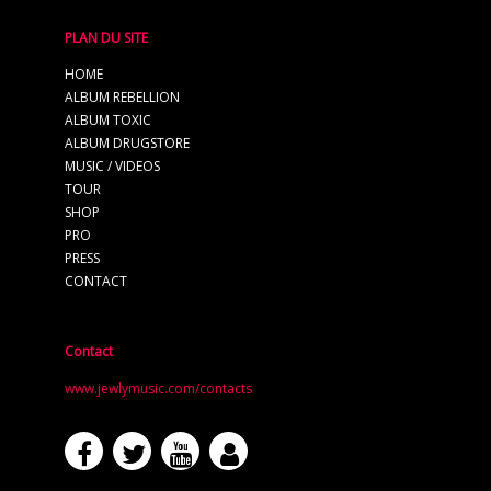
PLAN DU SITE
HOME
ALBUM REBELLION
ALBUM TOXIC
ALBUM DRUGSTORE
MUSIC / VIDEOS
TOUR
SHOP
PRO
PRESS
CONTACT
Contact
www.jewlymusic.com/contacts