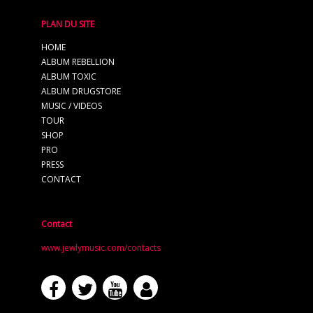
PLAN DU SITE
HOME
ALBUM REBELLION
ALBUM TOXIC
ALBUM DRUGSTORE
MUSIC / VIDEOS
TOUR
SHOP
PRO
PRESS
CONTACT
Contact
www.jewlymusic.com/contacts