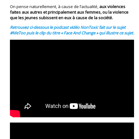
On pense naturellement, à cause de l’actualité,
aux violences
faites aux autres et principalement aux femmes, ou la violence
que les jeunes subissent en eux à cause de la société.
Retrouvez ci-dessous le podcast vidéo NonToxic fait sur le sujet
#MeToo puis le clip du titre « Face And Change » qui illustre ce sujet.