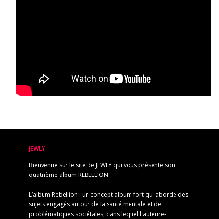
JEWLY
Bienvenue sur le site de JEWLY qui vous présente son
quatrième album REBELLION.
-------------------
L’album Rebellion : un concept album fort qui aborde des
sujets engagés autour de la santé mentale et de
problématiques sociétales, dans lequel l'auteure-