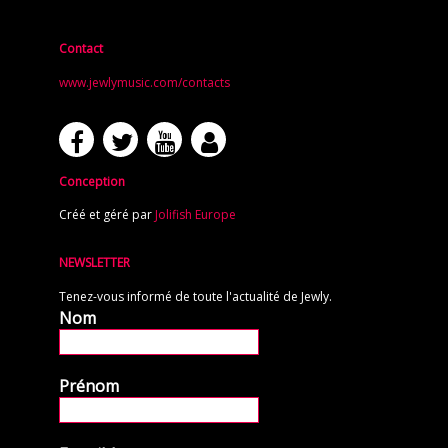
Contact
www.jewlymusic.com/contacts
Conception
Créé et géré par
Jolifish Europe
NEWSLETTER
Tenez-vous informé de toute l'actualité de Jewly.
Nom
Prénom