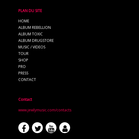
PLAN DU SITE
HOME
ALBUM REBELLION
ALBUM TOXIC
ALBUM DRUGSTORE
MUSIC / VIDEOS
TOUR
SHOP
PRO
PRESS
CONTACT
Contact
www.jewlymusic.com/contacts